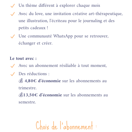
Un thème différent à explorer chaque mois
Avec du love, une invitation créative art-thérapeutique,
une illustration, l'écriteau pour le journaling et des
petits cadeaux !
Une communauté WhatsApp pour se retrouver,
échanger et créer.
Le tout avec :
Avec un abonnement résiliable à tout moment,
Des réductions :
💰
4,80€ d'économie
sur les abonnements au
trimestre.
💰
13,50€ d'économie
sur les abonnements au
semestre.
Choix de l'abonnement :