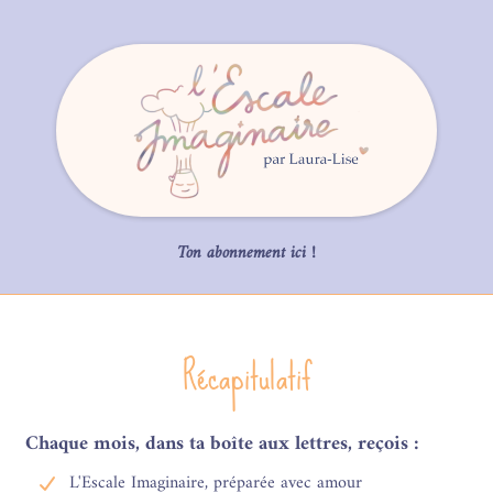
Ton abonnement ici !
Récapitulatif
Chaque mois, dans ta boîte aux lettres, reçois :
L'Escale Imaginaire, préparée avec amour