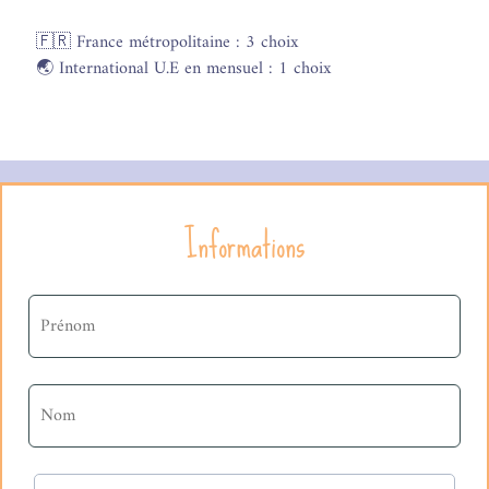
🇫🇷 France métropolitaine : 3 choix
🌏 International U.E en mensuel : 1 choix
Informations